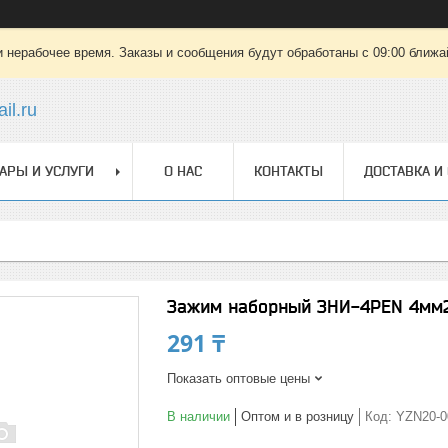
 нерабочее время. Заказы и сообщения будут обработаны с 09:00 ближай
il.ru
АРЫ И УСЛУГИ
О НАС
КОНТАКТЫ
ДОСТАВКА И
Зажим наборный ЗНИ-4PEN 4мм2 
291 ₸
Показать оптовые цены
В наличии
Оптом и в розницу
Код:
YZN20-0