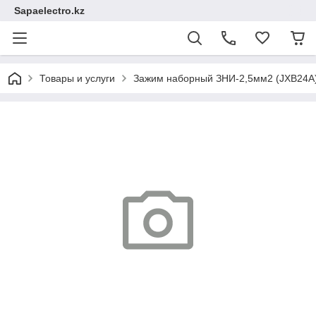
Sapaelectro.kz
Товары и услуги
Зажим наборный ЗНИ-2,5мм2 (JXB24А)