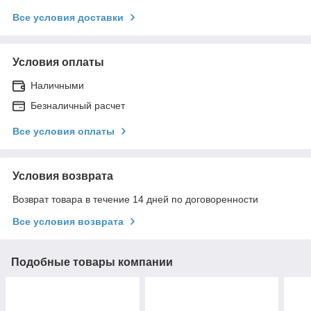
Все условия доставки
Условия оплаты
Наличными
Безналичный расчет
Все условия оплаты
Условия возврата
Возврат товара в течение 14 дней по договоренности
Все условия возврата
Подобные товары компании