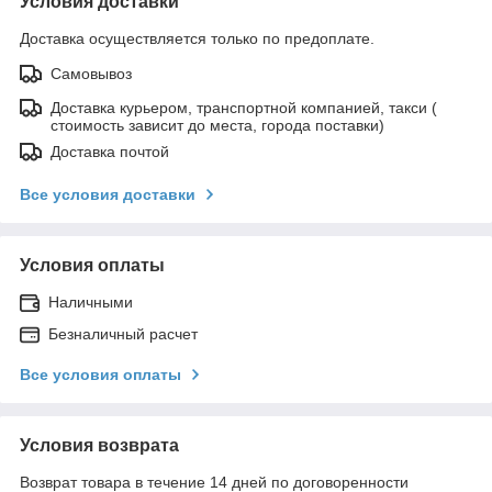
Условия доставки
Доставка осуществляется только по предоплате.
Самовывоз
Доставка курьером, транспортной компанией, такси (
стоимость зависит до места, города поставки)
Доставка почтой
Все условия доставки
Условия оплаты
Наличными
Безналичный расчет
Все условия оплаты
Условия возврата
Возврат товара в течение 14 дней по договоренности