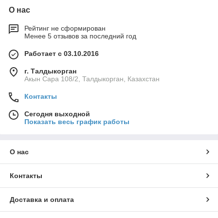
О нас
Рейтинг не сформирован
Менее 5 отзывов за последний год
Работает с 03.10.2016
г. Талдыкорган
Акын Сара 108/2, Талдыкорган, Казахстан
Контакты
Сегодня выходной
Показать весь график работы
О нас
Контакты
Доставка и оплата