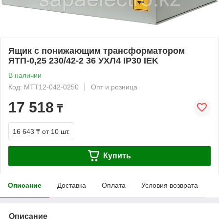
Ящик с понижающим трансформатором
ЯТП-0,25 230/42-2 36 УХЛ4 IP30 IEK
В наличии
Код: MTT12-042-0250
Опт и розница
17 518
₸
16 643 ₸
от 10 шт.
Купить
Описание
Доставка
Оплата
Условия возврата
Описание