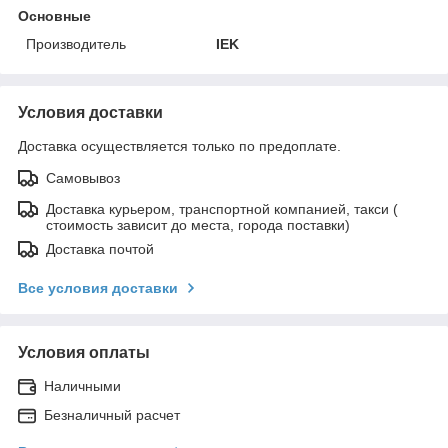
Основные
Производитель
IEK
Условия доставки
Доставка осуществляется только по предоплате.
Самовывоз
Доставка курьером, транспортной компанией, такси (
стоимость зависит до места, города поставки)
Доставка почтой
Все условия доставки
Условия оплаты
Наличными
Безналичный расчет