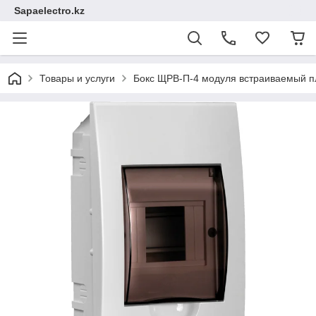
Sapaelectro.kz
Товары и услуги
Бокс ЩРВ-П-4 модуля встраиваемый пл