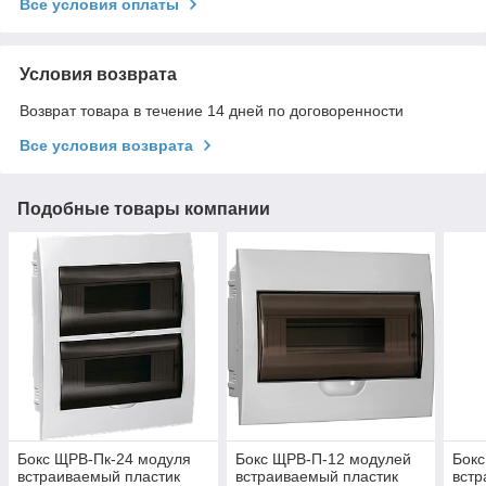
Все условия оплаты
Условия возврата
Возврат товара в течение 14 дней по договоренности
Все условия возврата
Подобные товары компании
Бокс ЩРВ-Пк-24 модуля
Бокс ЩРВ-П-12 модулей
Бок
встраиваемый пластик
встраиваемый пластик
встр