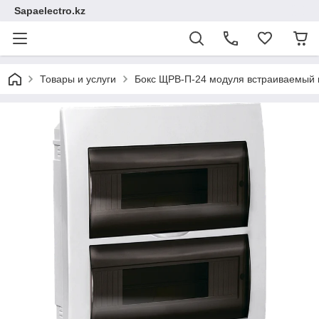
Sapaelectro.kz
Товары и услуги
Бокс ЩРВ-П-24 модуля встраиваемый п