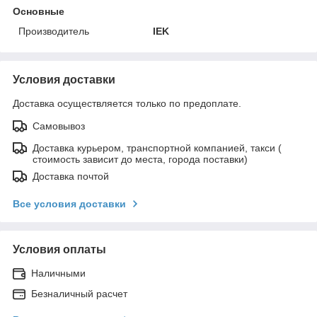
Основные
Производитель
IEK
Условия доставки
Доставка осуществляется только по предоплате.
Самовывоз
Доставка курьером, транспортной компанией, такси (
стоимость зависит до места, города поставки)
Доставка почтой
Все условия доставки
Условия оплаты
Наличными
Безналичный расчет