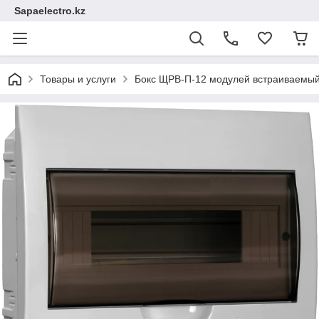
Sapaelectro.kz
Товары и услуги
Бокс ЩРВ-П-12 модулей встраиваемый 