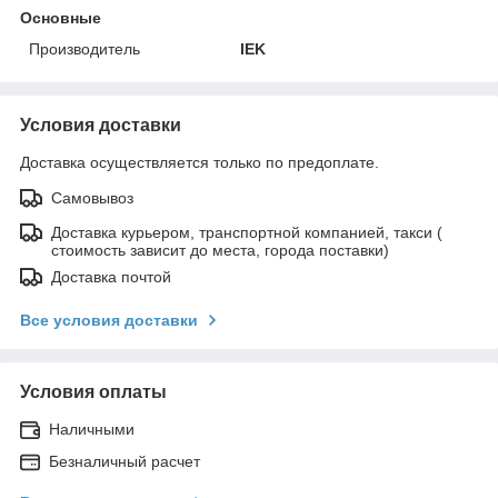
Основные
Производитель
IEK
Условия доставки
Доставка осуществляется только по предоплате.
Самовывоз
Доставка курьером, транспортной компанией, такси (
стоимость зависит до места, города поставки)
Доставка почтой
Все условия доставки
Условия оплаты
Наличными
Безналичный расчет