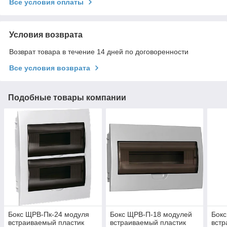
Все условия оплаты
Условия возврата
Возврат товара в течение 14 дней по договоренности
Все условия возврата
Подобные товары компании
Бокс ЩРВ-Пк-24 модуля
Бокс ЩРВ-П-18 модулей
Бок
встраиваемый пластик
встраиваемый пластик
встр