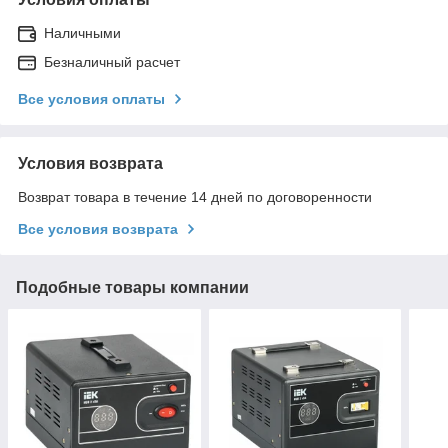
Наличными
Безналичный расчет
Все условия оплаты
Условия возврата
Возврат товара в течение 14 дней по договоренности
Все условия возврата
Подобные товары компании