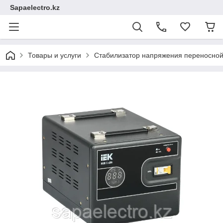
Sapaelectro.kz
Товары и услуги
Стабилизатор напряжения переносной