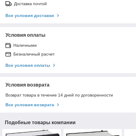
Доставка почтой
Все условия доставки
Условия оплаты
Наличными
Безналичный расчет
Все условия оплаты
Условия возврата
Возврат товара в течение 14 дней по договоренности
Все условия возврата
Подобные товары компании