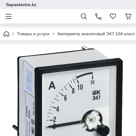
Sapaelectro.kz
Товары и услуги
Амперметр аналоговый Э47 10А класс 