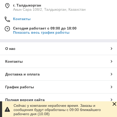
г. Талдыкорган
Акын Сара 108/2, Талдыкорган, Казахстан
Контакты
Сегодня работает с 09:00 до 18:00
Показать весь график работы
О нас
Контакты
Доставка и оплата
График работы
Полная версия сайта
Сейчас у компании нерабочее время. Заказы и
сообщения будут обработаны с 09:00 ближайшего
Сайт создан на маркетплейсе
Satu.kz
рабочего дня (10.08)