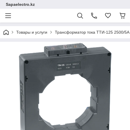
Sapaelectro.kz
Товары и услуги
Трансформатор тока ТТИ-125 2500/5А 