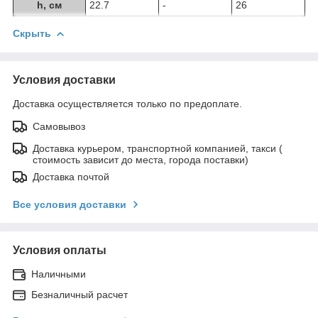
h, см
22.7
-
26
Скрыть
Условия доставки
Доставка осуществляется только по предоплате.
Самовывоз
Доставка курьером, транспортной компанией, такси (
стоимость зависит до места, города поставки)
Доставка почтой
Все условия доставки
Условия оплаты
Наличными
Безналичный расчет