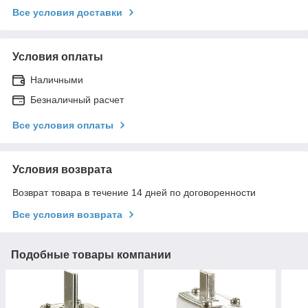
Все условия доставки
Условия оплаты
Наличными
Безналичный расчет
Все условия оплаты
Условия возврата
Возврат товара в течение 14 дней по договоренности
Все условия возврата
Подобные товары компании