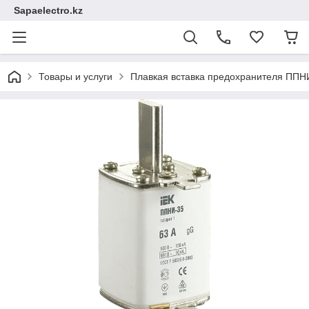
Sapaelectro.kz
Товары и услуги
Плавкая вставка предохранителя ППНИ