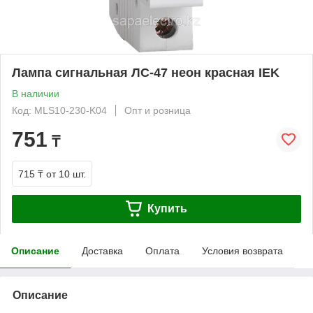
Лампа сигнальная ЛС-47 неон красная IEK
В наличии
Код: MLS10-230-K04
Опт и розница
751
₸
715 ₸
от 10 шт.
Купить
Описание
Доставка
Оплата
Условия возврата
Описание