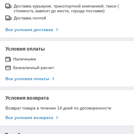
Доставка курьером, транспортной компанией, такси (
стоимость зависит до места, города поставки)
Доставка почтой
Все условия доставки
Условия оплаты
Наличными
Безналичный расчет
Все условия оплаты
Условия возврата
Возврат товара в течение 14 дней по договоренности
Все условия возврата