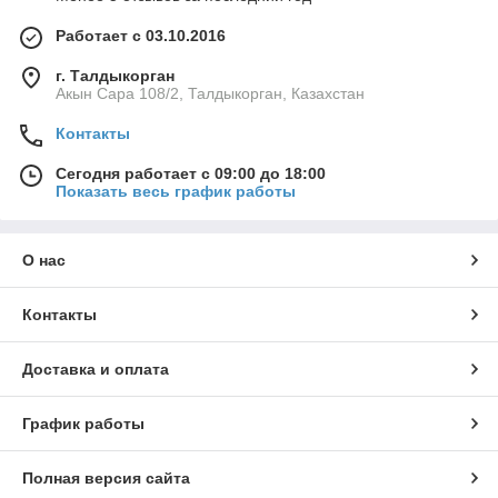
Работает с 03.10.2016
г. Талдыкорган
Акын Сара 108/2, Талдыкорган, Казахстан
Контакты
Сегодня работает с 09:00 до 18:00
Показать весь график работы
О нас
Контакты
Доставка и оплата
График работы
Полная версия сайта