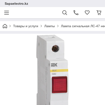
Sapaelectro.kz
Товары и услуги
Лампы
Лампа сигнальная ЛС-47 не