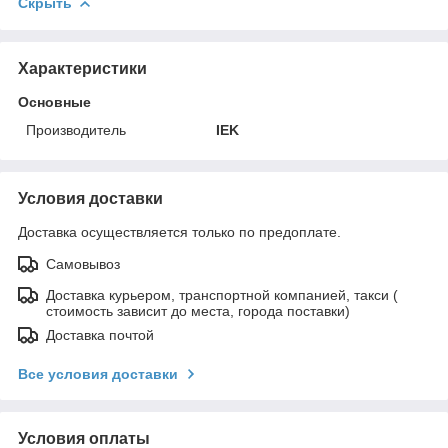
Скрыть
Характеристики
Основные
Производитель
IEK
Условия доставки
Доставка осуществляется только по предоплате.
Самовывоз
Доставка курьером, транспортной компанией, такси (
стоимость зависит до места, города поставки)
Доставка почтой
Все условия доставки
Условия оплаты