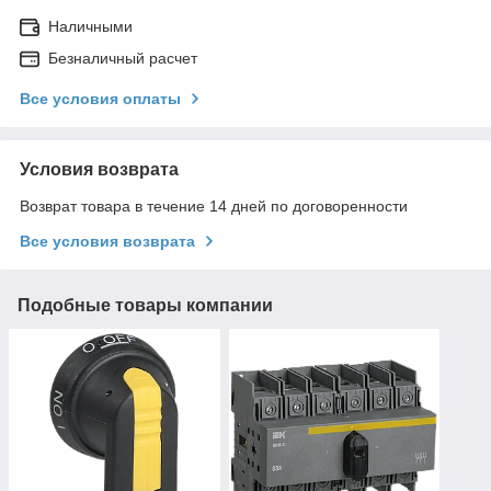
Наличными
Безналичный расчет
Все условия оплаты
Условия возврата
Возврат товара в течение 14 дней по договоренности
Все условия возврата
Подобные товары компании