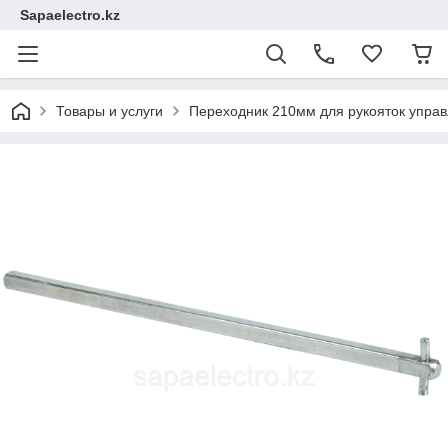
Sapaelectro.kz
Товары и услуги
Переходник 210мм для рукояток упра