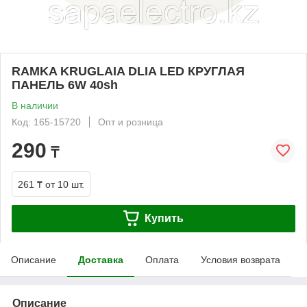
RAMKA KRUGLAIA DLIA LED КРУГЛАЯ
ПАНЕЛЬ 6W 40sh
В наличии
Код: 165-15720
Опт и розница
290
₸
261 ₸
от 10 шт.
Купить
Описание
Доставка
Оплата
Условия возврата
Описание