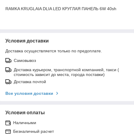
RAMKA KRUGLAIA DLIA LED КРУГЛАЯ ПАНЕЛЬ 6W 40sh
Условия доставки
Доставка осуществляется только по предоплате.
Самовывоз
Доставка курьером, транспортной компанией, такси (
стоимость зависит до места, города поставки)
Доставка почтой
Все условия доставки
Условия оплаты
Наличными
Безналичный расчет