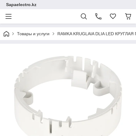
Sapaelectro.kz
Товары и услуги
RAMKA KRUGLAIA DLIA LED КРУГЛАЯ 