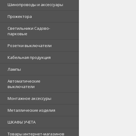
Шинопроводы и аксессуары
Прожектора
Светильники Садово-
парковые
Розетки выключатели
Кабельная продукция
Лампы
Автоматические
выключатели
Монтажное аксессуры
Металлические изделия
ШКАФЫ УЧЕТА
Товары интернет-магазинов