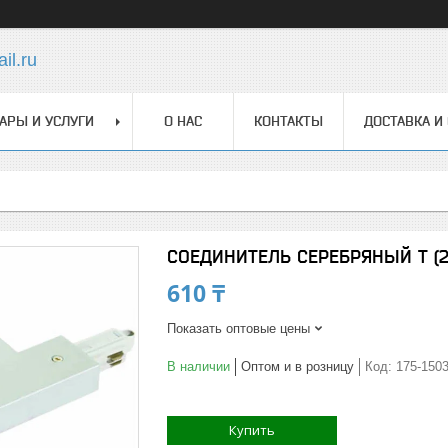
il.ru
АРЫ И УСЛУГИ
О НАС
КОНТАКТЫ
ДОСТАВКА И
СОЕДИНИТЕЛЬ СЕРЕБРЯНЫЙ Т (2
610 ₸
Показать оптовые цены
В наличии
Оптом и в розницу
Код:
175-150
Купить