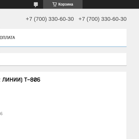
Корзина
+7 (700) 330-60-30
+7 (700) 330-60-30
 ОПЛАТА
 ЛИНИИ) T-806
36