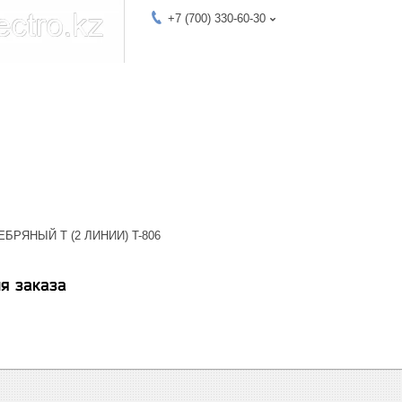
+7 (700) 330-60-30
РЯНЫЙ Т (2 ЛИНИИ) T-806
я заказа