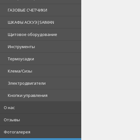
ГАЗОВЫЕ СЧЕТЧИКИ
ШКАФЫ АСКУЭ|SAIMAN
Щитовое оборудование
Инструменты
Термоусадки
Клема/Сизы
Электродвигатели
Кнопки управления
О нас
Отзывы
Фотогалерея