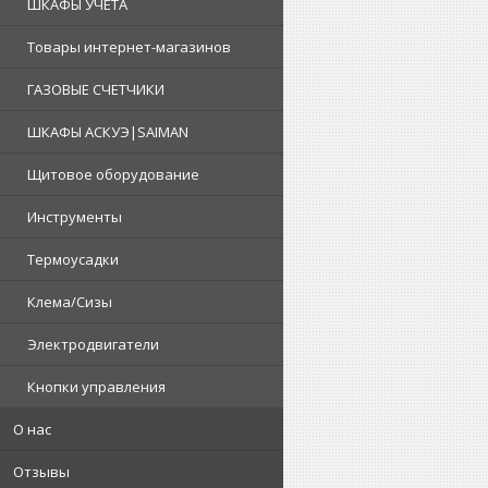
ШКАФЫ УЧЕТА
Товары интернет-магазинов
ГАЗОВЫЕ СЧЕТЧИКИ
ШКАФЫ АСКУЭ|SAIMAN
Щитовое оборудование
Инструменты
Термоусадки
Клема/Сизы
Электродвигатели
Кнопки управления
О нас
Отзывы