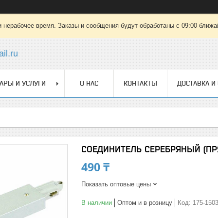
 нерабочее время. Заказы и сообщения будут обработаны с 09:00 ближай
il.ru
АРЫ И УСЛУГИ
О НАС
КОНТАКТЫ
ДОСТАВКА И
СОЕДИНИТЕЛЬ СЕРЕБРЯНЫЙ (ПРЯ
490 ₸
Показать оптовые цены
В наличии
Оптом и в розницу
Код:
175-150