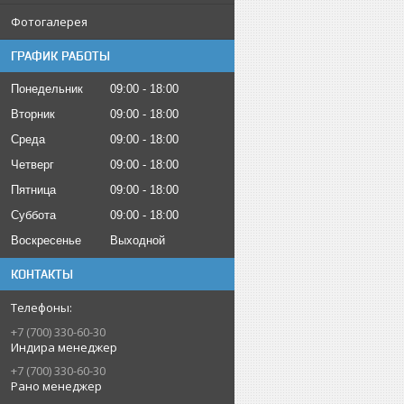
Фотогалерея
ГРАФИК РАБОТЫ
Понедельник
09:00
18:00
Вторник
09:00
18:00
Среда
09:00
18:00
Четверг
09:00
18:00
Пятница
09:00
18:00
Суббота
09:00
18:00
Воскресенье
Выходной
КОНТАКТЫ
+7 (700) 330-60-30
Индира менеджер
+7 (700) 330-60-30
Рано менеджер