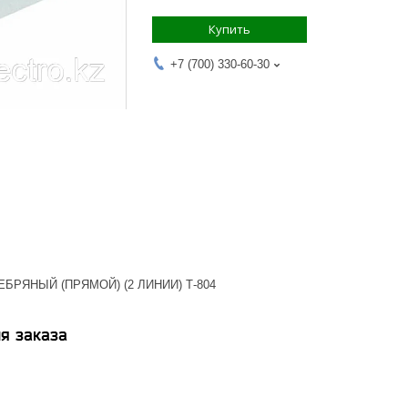
Купить
+7 (700) 330-60-30
БРЯНЫЙ (ПРЯМОЙ) (2 ЛИНИИ) Т-804
я заказа