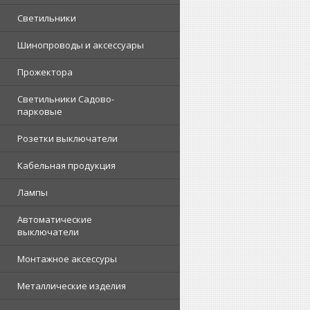
Светильники
Шинопроводы и аксессуары
Прожектора
Светильники Садово-
парковые
Розетки выключатели
Кабельная продукция
Лампы
Автоматические
выключатели
Монтажное аксессуры
Металлические изделия