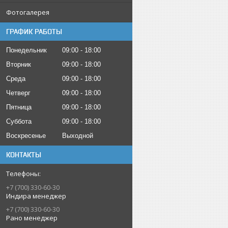
Фотогалерея
ГРАФИК РАБОТЫ
Понедельник
09:00
18:00
Вторник
09:00
18:00
Среда
09:00
18:00
Четверг
09:00
18:00
Пятница
09:00
18:00
Суббота
09:00
18:00
Воскресенье
Выходной
КОНТАКТЫ
+7 (700) 330-60-30
Индира менеджер
+7 (700) 330-60-30
Рано менеджер