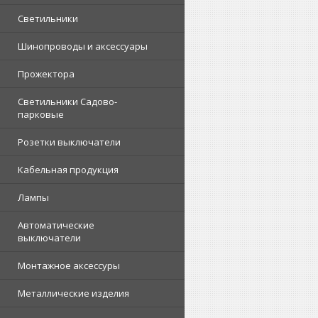
Светильники
Шинопроводы и аксессуары
Прожектора
Светильники Садово-
парковые
Розетки выключатели
Кабельная продукция
Лампы
Автоматические
выключатели
Монтажное аксессуры
Металлические изделия