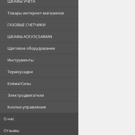
ШКАФЫ УЧЕТА
Товары интернет-магазинов
ГАЗОВЫЕ СЧЕТЧИКИ
ШКАФЫ АСКУЭ|SAIMAN
Щитовое оборудование
Инструменты
Термоусадки
Клема/Сизы
Электродвигатели
Кнопки управления
О нас
Отзывы