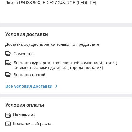
Лампа PAR38 90XLED E27 24V RGB (LEDLITE)
Условия доставки
Доставка осуществляется только по предоплате.
Самовывоз
Доставка курьером, транспортной компанией, такси (
стоимость зависит до места, города поставки)
Доставка почтой
Все условия доставки
Условия оплаты
Наличными
Безналичный расчет