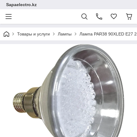
Sapaelectro.kz
Товары и услуги
Лампы
Лампа PAR38 90XLED E27 2