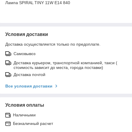
Лампа SPIRAL TINY 11W E14 840
Условия доставки
Доставка осуществляется только по предоплате.
Самовывоз
Доставка курьером, транспортной компанией, такси (
стоимость зависит до места, города поставки)
Доставка почтой
Все условия доставки
Условия оплаты
Наличными
Безналичный расчет