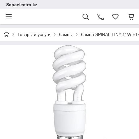
Sapaelectro.kz
Товары и услуги
Лампы
Лампа SPIRAL TINY 11W E1