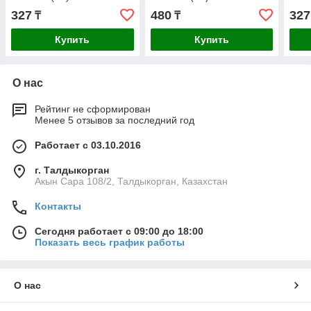
327
480
327
₸
₸
Купить
Купить
О нас
Рейтинг не сформирован
Менее 5 отзывов за последний год
Работает с 03.10.2016
г. Талдыкорган
Акын Сара 108/2, Талдыкорган, Казахстан
Контакты
Сегодня работает с 09:00 до 18:00
Показать весь график работы
О нас