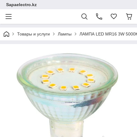
Sapaelectro.kz
Товары и услуги
Лампы
ЛАМПА LED MR16 3W 5000K