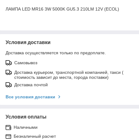
ЛАМПА LED MR16 3W 5000K GU5.3 210LM 12V (ECOL)
Условия доставки
Доставка осуществляется только по предоплате.
Самовывоз
Доставка курьером, транспортной компанией, такси (
стоимость зависит до места, города поставки)
Доставка почтой
Все условия доставки
Условия оплаты
Наличными
Безналичный расчет