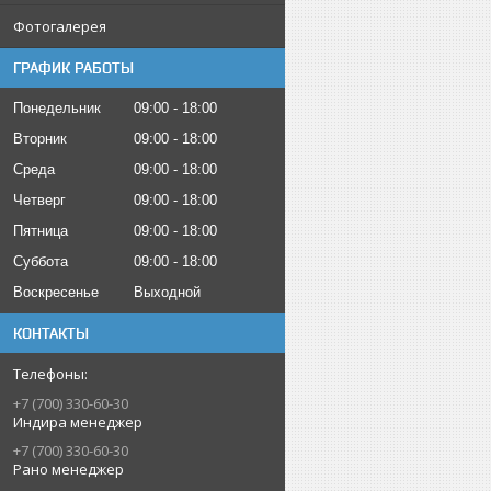
Фотогалерея
ГРАФИК РАБОТЫ
Понедельник
09:00
18:00
Вторник
09:00
18:00
Среда
09:00
18:00
Четверг
09:00
18:00
Пятница
09:00
18:00
Суббота
09:00
18:00
Воскресенье
Выходной
КОНТАКТЫ
+7 (700) 330-60-30
Индира менеджер
+7 (700) 330-60-30
Рано менеджер