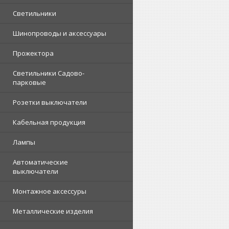
Светильники
Шинопроводы и аксессуары
Прожектора
Светильники Садово-
парковые
Розетки выключатели
Кабельная продукция
Лампы
Автоматические
выключатели
Монтажное аксессуры
Металлические изделия