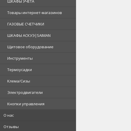
ШКАФЫ УЧЕТА
Товары интернет-магазинов
ГАЗОВЫЕ СЧЕТЧИКИ
ШКАФЫ АСКУЭ|SAIMAN
Щитовое оборудование
Инструменты
Термоусадки
Клема/Сизы
Электродвигатели
Кнопки управления
О нас
Отзывы