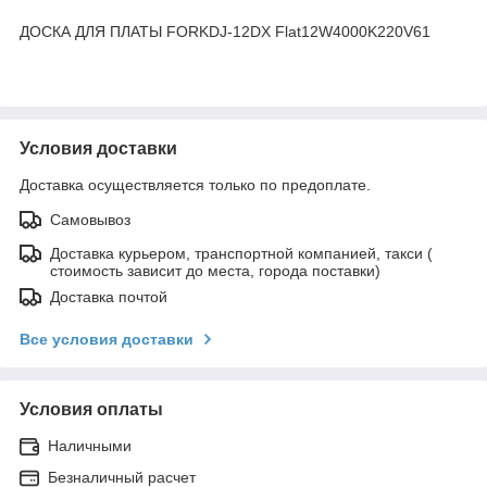
ДОСКА ДЛЯ ПЛАТЫ FORKDJ-12DX Flat12W4000K220V61
Условия доставки
Доставка осуществляется только по предоплате.
Самовывоз
Доставка курьером, транспортной компанией, такси (
стоимость зависит до места, города поставки)
Доставка почтой
Все условия доставки
Условия оплаты
Наличными
Безналичный расчет