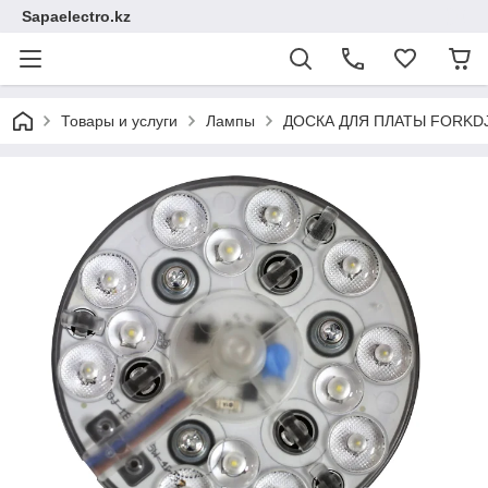
Sapaelectro.kz
Товары и услуги
Лампы
ДОСКА ДЛЯ ПЛАТЫ FORKDJ