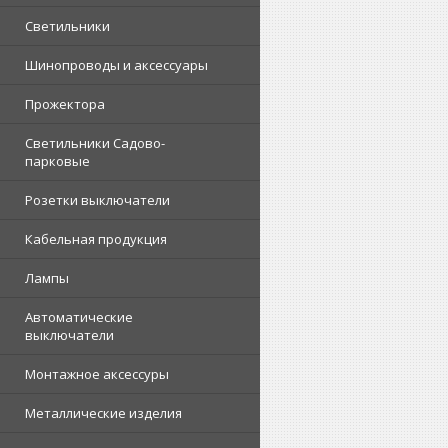
Светильники
Шинопроводы и аксессуары
Прожектора
Светильники Садово-
парковые
Розетки выключатели
Кабельная продукция
Лампы
Автоматические
выключатели
Монтажное аксессуры
Металлические изделия