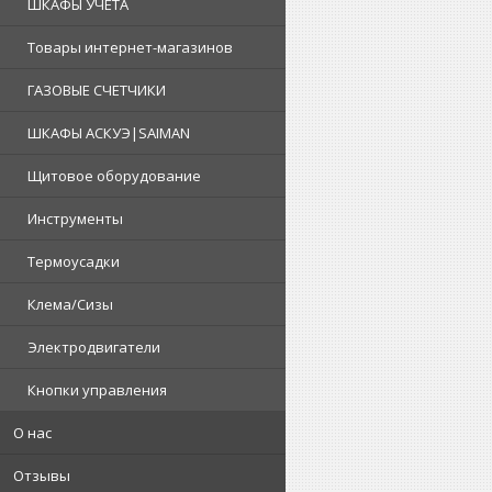
ШКАФЫ УЧЕТА
Товары интернет-магазинов
ГАЗОВЫЕ СЧЕТЧИКИ
ШКАФЫ АСКУЭ|SAIMAN
Щитовое оборудование
Инструменты
Термоусадки
Клема/Сизы
Электродвигатели
Кнопки управления
О нас
Отзывы