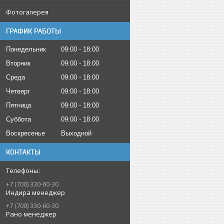
Фотогалерея
ГРАФИК РАБОТЫ
Понедельник
09:00
18:00
Вторник
09:00
18:00
Среда
09:00
18:00
Четверг
09:00
18:00
Пятница
09:00
18:00
Суббота
09:00
18:00
Воскресенье
Выходной
КОНТАКТЫ
+7 (700) 330-60-30
Индира менеджер
+7 (700) 330-60-30
Рано менеджер