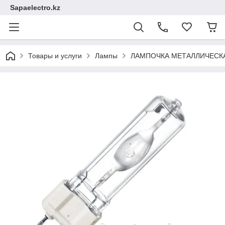
Sapaelectro.kz
Товары и услуги
Лампы
ЛАМПОЧКА МЕТАЛЛИЧЕСКАЯ 