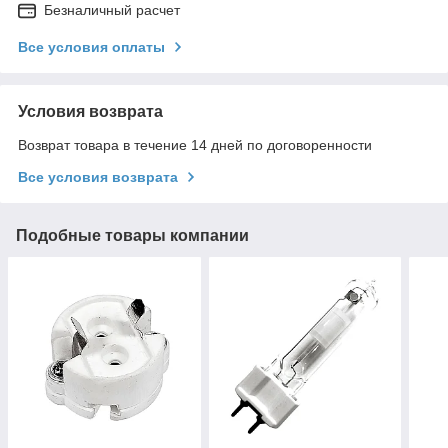
Безналичный расчет
Все условия оплаты
Условия возврата
Возврат товара в течение 14 дней по договоренности
Все условия возврата
Подобные товары компании