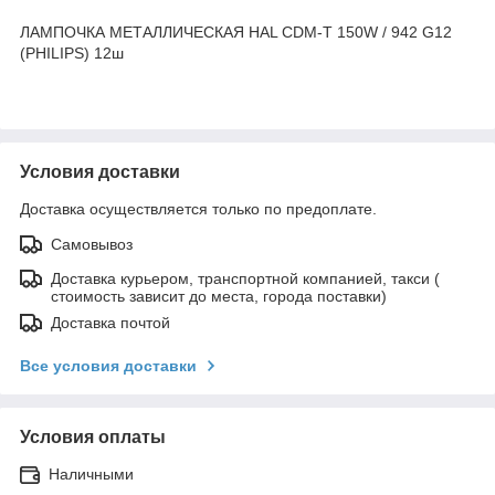
ЛАМПОЧКА МЕТАЛЛИЧЕСКАЯ HAL CDM-T 150W / 942 G12
(PHILIPS) 12ш
Условия доставки
Доставка осуществляется только по предоплате.
Самовывоз
Доставка курьером, транспортной компанией, такси (
стоимость зависит до места, города поставки)
Доставка почтой
Все условия доставки
Условия оплаты
Наличными