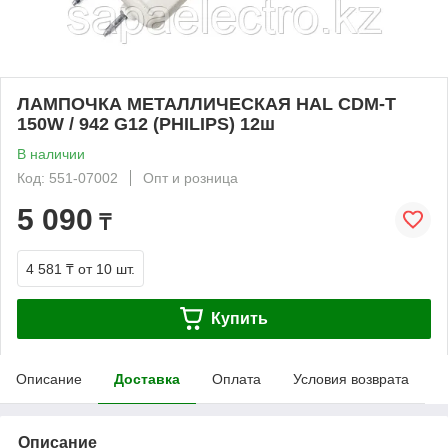
ЛАМПОЧКА МЕТАЛЛИЧЕСКАЯ HAL CDM-T
150W / 942 G12 (PHILIPS) 12ш
В наличии
Код: 551-07002
Опт и розница
5 090
₸
4 581 ₸
от 10 шт.
Купить
Описание
Доставка
Оплата
Условия возврата
Описание