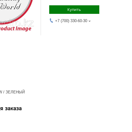
Купить
+7 (700) 330-60-30
6W / ЗЕЛЕНЫЙ
я заказа