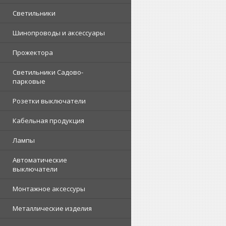
Светильники
Шинопроводы и аксессуары
Прожектора
Светильники Садово-
парковые
Розетки выключатели
Кабельная продукция
Лампы
Автоматические
выключатели
Монтажное аксессуры
Металлические изделия