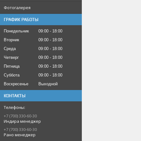
Фотогалерея
ГРАФИК РАБОТЫ
Понедельник
09:00
18:00
Вторник
09:00
18:00
Среда
09:00
18:00
Четверг
09:00
18:00
Пятница
09:00
18:00
Суббота
09:00
18:00
Воскресенье
Выходной
КОНТАКТЫ
+7 (700) 330-60-30
Индира менеджер
+7 (700) 330-60-30
Рано менеджер