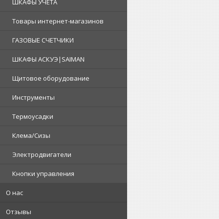
ШКАФЫ УЧЕТА
Товары интернет-магазинов
ГАЗОВЫЕ СЧЕТЧИКИ
ШКАФЫ АСКУЭ|SAIMAN
Щитовое оборудование
Инструменты
Термоусадки
Клема/Сизы
Электродвигатели
Кнопки управления
О нас
Отзывы