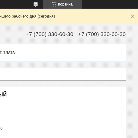
Корзина
шего рабочего дня (сегодня)
+7 (700) 330-60-30
+7 (700) 330-60-30
 ОПЛАТА
НЫЙ
58