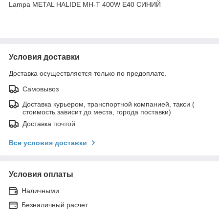
Lampa METAL HALIDE MH-T 400W E40 СИНИЙ
Условия доставки
Доставка осуществляется только по предоплате.
Самовывоз
Доставка курьером, транспортной компанией, такси (
стоимость зависит до места, города поставки)
Доставка почтой
Все условия доставки
Условия оплаты
Наличными
Безналичный расчет