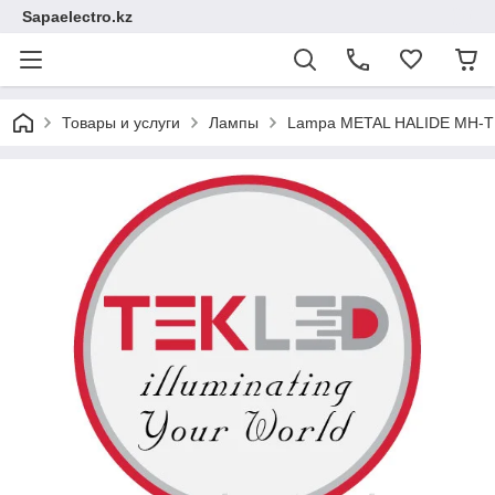
Sapaelectro.kz
Товары и услуги
Лампы
Lampa METAL HALIDE MH-