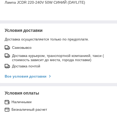
Лампа JCDR 220-240V 50W СИНИЙ (DAYLITE)
Условия доставки
Доставка осуществляется только по предоплате.
Самовывоз
Доставка курьером, транспортной компанией, такси (
стоимость зависит до места, города поставки)
Доставка почтой
Все условия доставки
Условия оплаты
Наличными
Безналичный расчет