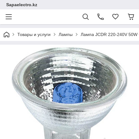
Sapaelectro.kz
Товары и услуги
Лампы
Лампа JCDR 220-240V 50W