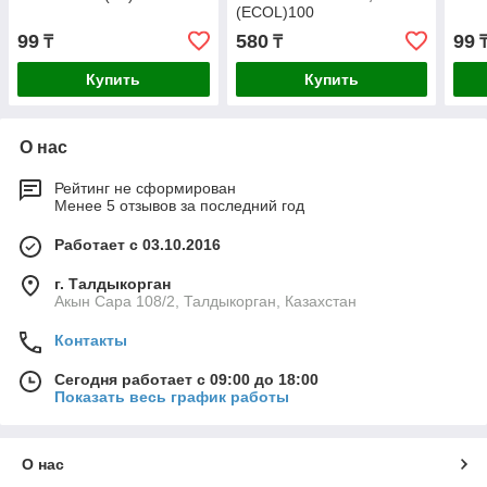
(ECOL)100
99
580
99
₸
₸
Купить
Купить
О нас
Рейтинг не сформирован
Менее 5 отзывов за последний год
Работает с 03.10.2016
г. Талдыкорган
Акын Сара 108/2, Талдыкорган, Казахстан
Контакты
Сегодня работает с 09:00 до 18:00
Показать весь график работы
О нас