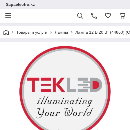
Sapaelectro.kz
Товары и услуги
Лампы
Лампа 12 В 20 Вт (44860) 