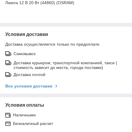
Лампа 12 В 20 Вт (44860) (OSRAM)
Условия доставки
Доставка осуществляется только по предоплате.
Самовывоз
Доставка курьером, транспортной компанией, такси (
стоимость зависит до места, города поставки)
Доставка почтой
Все условия доставки
Условия оплаты
Наличными
Безналичный расчет