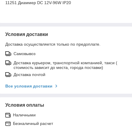
11251 Диаммер DC 12V-96W IP20
Условия доставки
Доставка осуществляется только по предоплате.
Самовывоз
Доставка курьером, транспортной компанией, такси (
стоимость зависит до места, города поставки)
Доставка почтой
Все условия доставки
Условия оплаты
Наличными
Безналичный расчет