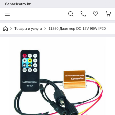
Sapaelectro.kz
Товары и услуги
11250 Диаммер DC 12V-96W IP20