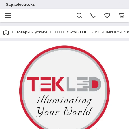
Sapaelectro.kz
Товары и услуги
11111 3528/60 DC 12 В СИНИЙ IP44 4.8 