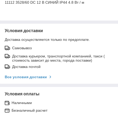
11112 3528/60 DC 12 В СИНИЙ IP44 4.8 Вт / м
Условия доставки
Доставка осуществляется только по предоплате.
Самовывоз
Доставка курьером, транспортной компанией, такси (
стоимость зависит до места, города поставки)
Доставка почтой
Все условия доставки
Условия оплаты
Наличными
Безналичный расчет