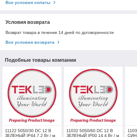
Все условия оплаты
Условия возврата
Возврат товара в течение 14 дней по договоренности
Все условия возврата
Подобные товары компании
11122 5050/30 DC 12 В
11032 5050/60 DC 12 В
1103
ЗЕЛЕНЫЙ IP44 7.2 Вт / м
ЗЕЛЕНЫЙ IP00 14.4 Вт / м
СИНИ