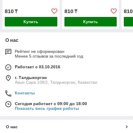
810
810
810
₸
₸
Купить
Купить
О нас
Рейтинг не сформирован
Менее 5 отзывов за последний год
Работает с 03.10.2016
г. Талдыкорган
Акын Сара 108/2, Талдыкорган, Казахстан
Контакты
Сегодня работает с 09:00 до 18:00
Показать весь график работы
О нас