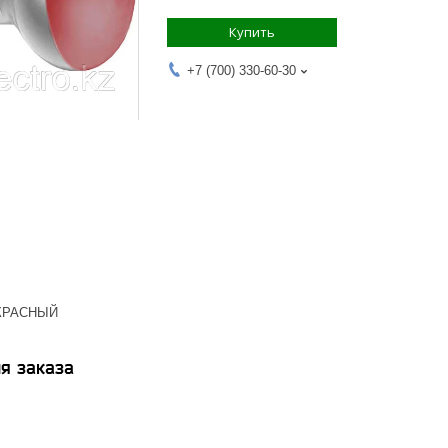
Купить
+7 (700) 330-60-30
 КРАСНЫЙ
я заказа