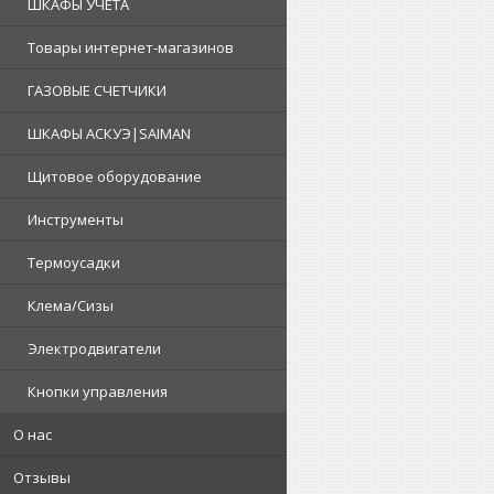
ШКАФЫ УЧЕТА
Товары интернет-магазинов
ГАЗОВЫЕ СЧЕТЧИКИ
ШКАФЫ АСКУЭ|SAIMAN
Щитовое оборудование
Инструменты
Термоусадки
Клема/Сизы
Электродвигатели
Кнопки управления
О нас
Отзывы