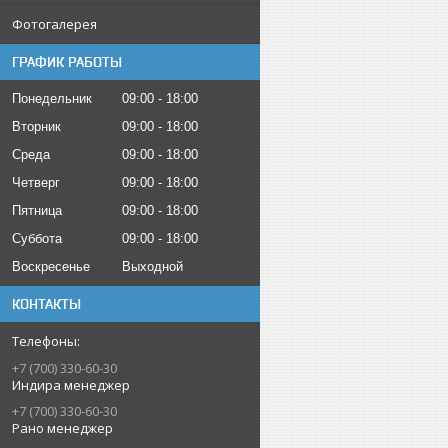
Фотогалерея
ГРАФИК РАБОТЫ
Понедельник
09:00
18:00
Вторник
09:00
18:00
Среда
09:00
18:00
Четверг
09:00
18:00
Пятница
09:00
18:00
Суббота
09:00
18:00
Воскресенье
Выходной
КОНТАКТЫ
+7 (700) 330-60-30
Индира менеджер
+7 (700) 330-60-30
Рано менеджер