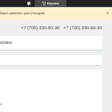
Корзина
шего рабочего дня (сегодня)
+7 (700) 330-60-30
+7 (700) 330-60-30
 ОПЛАТА
04