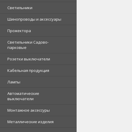
Светильники
Шинопроводы и аксессуары
Прожектора
Светильники Садово-
парковые
Розетки выключатели
Кабельная продукция
Лампы
Автоматические
выключатели
Монтажное аксессуры
Металлические изделия