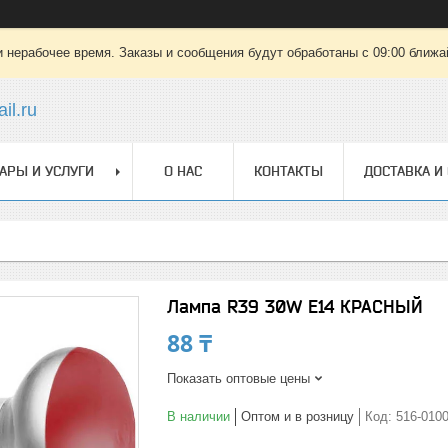
 нерабочее время. Заказы и сообщения будут обработаны с 09:00 ближай
il.ru
АРЫ И УСЛУГИ
О НАС
КОНТАКТЫ
ДОСТАВКА И
Лампа R39 30W E14 КРАСНЫЙ
88 ₸
Показать оптовые цены
В наличии
Оптом и в розницу
Код:
516-010