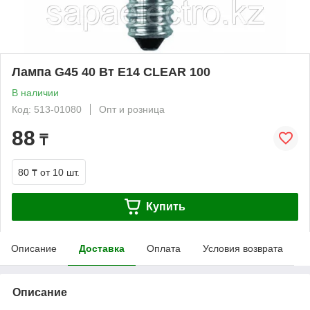
Лампа G45 40 Вт E14 CLEAR 100
В наличии
Код: 513-01080
Опт и розница
88
₸
80 ₸
от 10 шт.
Купить
Описание
Доставка
Оплата
Условия возврата
Описание