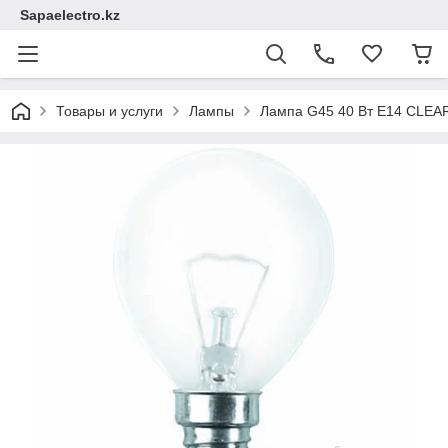
Sapaelectro.kz
Товары и услуги
Лампы
Лампа G45 40 Вт E14 CLEA