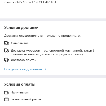
Лампа G45 40 Вт E14 CLEAR 101
Условия доставки
Доставка осуществляется только по предоплате.
Самовывоз
Доставка курьером, транспортной компанией, такси (
стоимость зависит до места, города поставки)
Доставка почтой
Все условия доставки
Условия оплаты
Наличными
Безналичный расчет