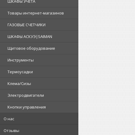
ШКАФЫ УЧЕТА
Товары интернет-магазинов
ГАЗОВЫЕ СЧЕТЧИКИ
ШКАФЫ АСКУЭ|SAIMAN
Щитовое оборудование
Инструменты
Термоусадки
Клема/Сизы
Электродвигатели
Кнопки управления
О нас
Отзывы