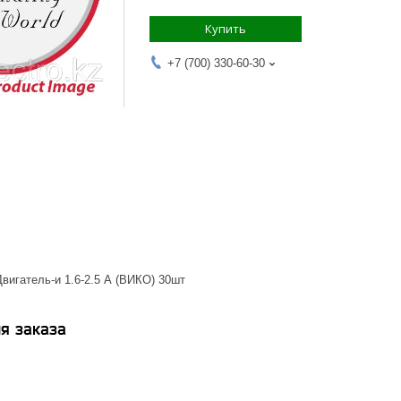
Купить
+7 (700) 330-60-30
вигатель-и 1.6-2.5 А (ВИКО) 30шт
я заказа