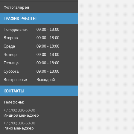
Фотогалерея
ГРАФИК РАБОТЫ
Понедельник
09:00
18:00
Вторник
09:00
18:00
Среда
09:00
18:00
Четверг
09:00
18:00
Пятница
09:00
18:00
Суббота
09:00
18:00
Воскресенье
Выходной
КОНТАКТЫ
+7 (700) 330-60-30
Индира менеджер
+7 (700) 330-60-30
Рано менеджер