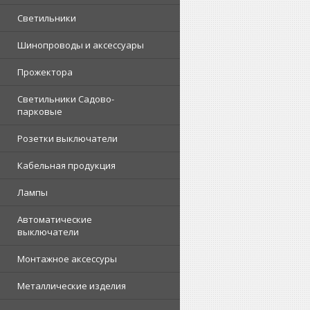
Светильники
Шинопроводы и аксессуары
Прожектора
Светильники Садово-
парковые
Розетки выключатели
Кабельная продукция
Лампы
Автоматические
выключатели
Монтажное аксессуры
Металлические изделия