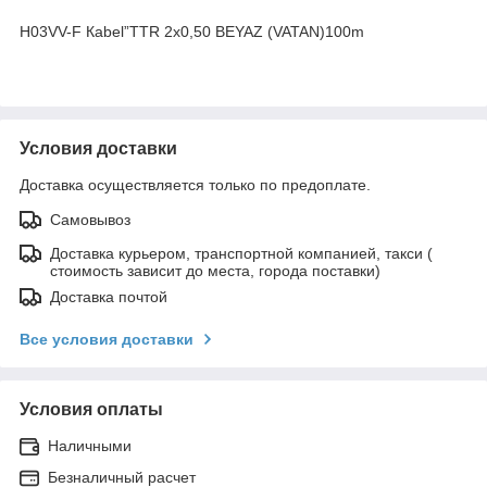
Н03VV-F Каbel”TTR 2х0,50 BEYAZ (VATAN)100m
Условия доставки
Доставка осуществляется только по предоплате.
Самовывоз
Доставка курьером, транспортной компанией, такси (
стоимость зависит до места, города поставки)
Доставка почтой
Все условия доставки
Условия оплаты
Наличными
Безналичный расчет