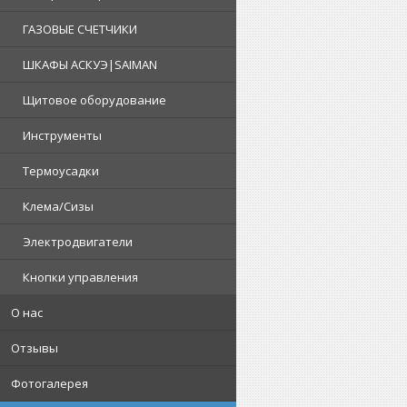
ГАЗОВЫЕ СЧЕТЧИКИ
ШКАФЫ АСКУЭ|SAIMAN
Щитовое оборудование
Инструменты
Термоусадки
Клема/Сизы
Электродвигатели
Кнопки управления
О нас
Отзывы
Фотогалерея