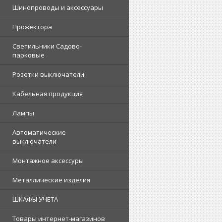
Шинопроводы и аксессуары
Прожектора
Светильники Садово-
парковые
Розетки выключатели
Кабельная продукция
Лампы
Автоматические
выключатели
Монтажное аксессуры
Металлические изделия
ШКАФЫ УЧЕТА
Товары интернет-магазинов