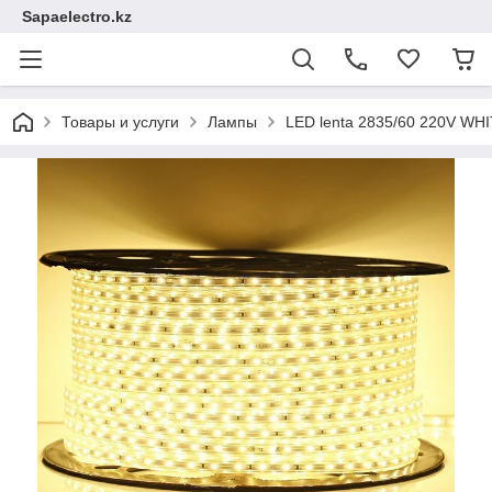
Sapaelectro.kz
Товары и услуги
Лампы
LED lentа 2835/60 220V WH