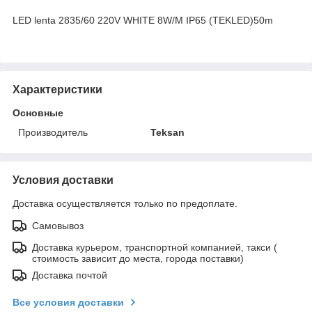
LED lentа 2835/60 220V WHITE 8W/M IP65 (TEKLED)50m
Характеристики
Основные
Производитель
Teksan
Условия доставки
Доставка осуществляется только по предоплате.
Самовывоз
Доставка курьером, транспортной компанией, такси (
стоимость зависит до места, города поставки)
Доставка почтой
Все условия доставки