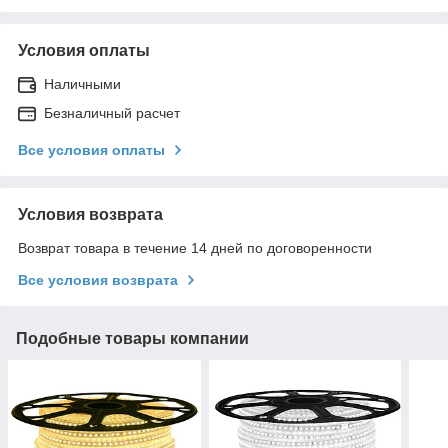
Условия оплаты
Наличными
Безналичный расчет
Все условия оплаты
Условия возврата
Возврат товара в течение 14 дней по договоренности
Все условия возврата
Подобные товары компании