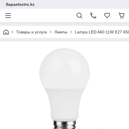
Sapaelectro.kz
Товары и услуги
Лампы
Lampa LED A60 11W E27 650