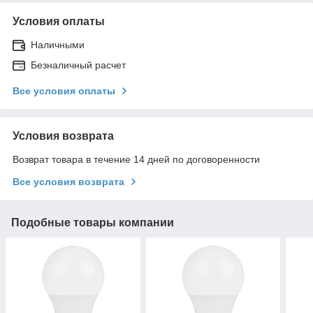
Условия оплаты
Наличными
Безналичный расчет
Все условия оплаты
Условия возврата
Возврат товара в течение 14 дней по договоренности
Все условия возврата
Подобные товары компании