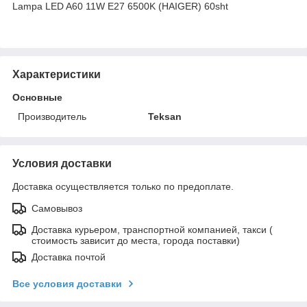
Lampa LED A60 11W E27 6500K (HAIGER) 60sht
Характеристики
Основные
Производитель
Teksan
Условия доставки
Доставка осуществляется только по предоплате.
Самовывоз
Доставка курьером, транспортной компанией, такси (
стоимость зависит до места, города поставки)
Доставка почтой
Все условия доставки