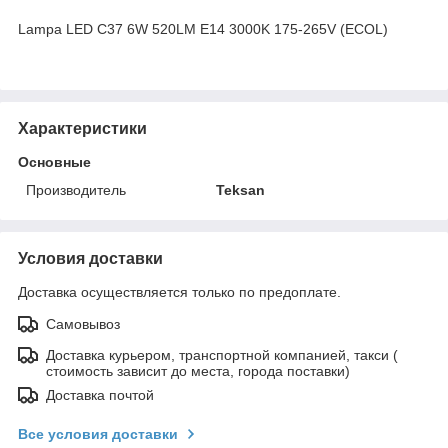
Lampa LED C37 6W 520LM E14 3000K 175-265V (ECOL)
Характеристики
Основные
Производитель
Teksan
Условия доставки
Доставка осуществляется только по предоплате.
Самовывоз
Доставка курьером, транспортной компанией, такси (
стоимость зависит до места, города поставки)
Доставка почтой
Все условия доставки