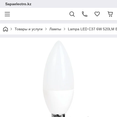
Sapaelectro.kz
Товары и услуги
Лампы
Lampa LED C37 6W 520LM E