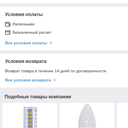
Условия оплаты
Наличными
Безналичный расчет
Все условия оплаты
Условия возврата
Возврат товара в течение 14 дней по договоренности
Все условия возврата
Подобные товары компании