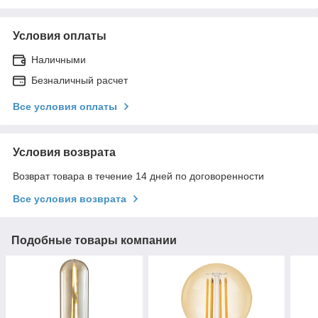
Условия оплаты
Наличными
Безналичный расчет
Все условия оплаты
Условия возврата
Возврат товара в течение 14 дней по договоренности
Все условия возврата
Подобные товары компании