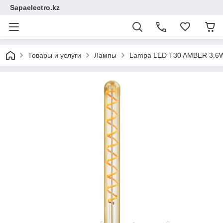
Sapaelectro.kz
Товары и услуги
Лампы
Lampa LED T30 AMBER 3.6W