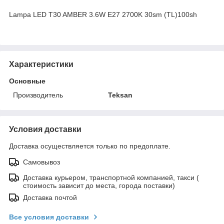
Lampa LED T30 AMBER 3.6W E27 2700K 30sm (TL)100sh
Характеристики
Основные
Производитель
Teksan
Условия доставки
Доставка осуществляется только по предоплате.
Самовывоз
Доставка курьером, транспортной компанией, такси (
стоимость зависит до места, города поставки)
Доставка почтой
Все условия доставки