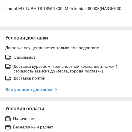
LampLED TUBE T8 18W 1800LM2h kontakt6000К(HAIGER30
Условия доставки
Доставка осуществляется только по предоплате.
Самовывоз
Доставка курьером, транспортной компанией, такси (
стоимость зависит до места, города поставки)
Доставка почтой
Все условия доставки
Условия оплаты
Наличными
Безналичный расчет