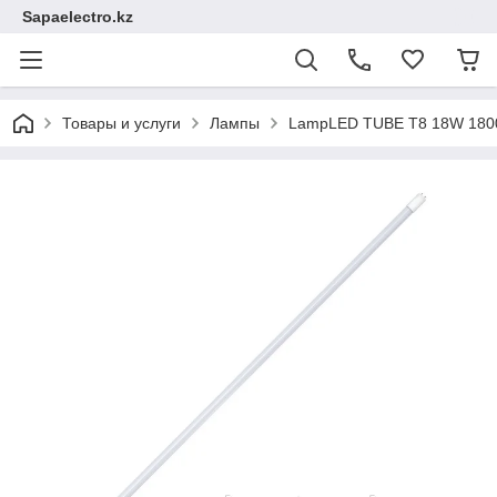
Sapaelectro.kz
Товары и услуги
Лампы
LampLED TUBE T8 18W 180