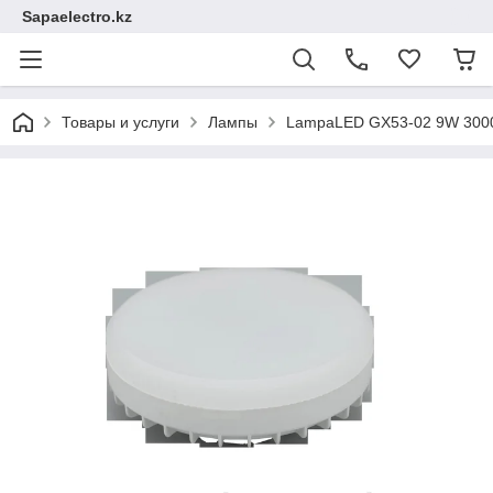
Sapaelectro.kz
Товары и услуги
Лампы
LampaLED GX53-02 9W 3000