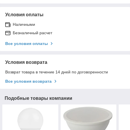
Условия оплаты
Наличными
Безналичный расчет
Все условия оплаты
Условия возврата
Возврат товара в течение 14 дней по договоренности
Все условия возврата
Подобные товары компании