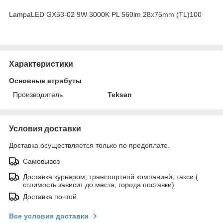
LampaLED GX53-02 9W 3000K PL 560lm 28x75mm (TL)100
Характеристики
Основные атрибуты
Производитель
Teksan
Условия доставки
Доставка осуществляется только по предоплате.
Самовывоз
Доставка курьером, транспортной компанией, такси (
стоимость зависит до места, города поставки)
Доставка почтой
Все условия доставки