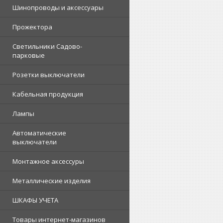
Шинопроводы и аксессуары
Прожектора
Светильники Садово-
парковые
Розетки выключатели
Кабельная продукция
Лампы
Автоматические
выключатели
Монтажное аксессуры
Металлические изделия
ШКАФЫ УЧЕТА
Товары интернет-магазинов