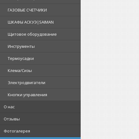
ГАЗОВЫЕ СЧЕТЧИКИ
ШКАФЫ АСКУЭ|SAIMAN
Щитовое оборудование
Инструменты
Термоусадки
Клема/Сизы
Электродвигатели
Кнопки управления
О нас
Отзывы
Фотогалерея