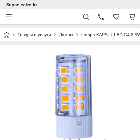
Sapaelectro.kz
Товары и услуги
Лампы
Lampa KAPSUL LED G4 3,5W