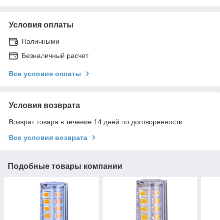
Условия оплаты
Наличными
Безналичный расчет
Все условия оплаты
Условия возврата
Возврат товара в течение 14 дней по договоренности
Все условия возврата
Подобные товары компании