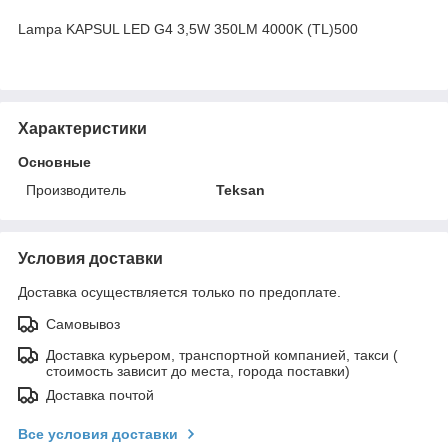
Lampa KAPSUL LED G4 3,5W 350LM 4000K (TL)500
Характеристики
Основные
Производитель
Teksan
Условия доставки
Доставка осуществляется только по предоплате.
Самовывоз
Доставка курьером, транспортной компанией, такси (
стоимость зависит до места, города поставки)
Доставка почтой
Все условия доставки