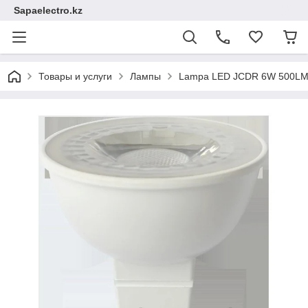
Sapaelectro.kz
Товары и услуги
Лампы
Lampa LED JCDR 6W 500LM