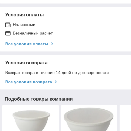
Условия оплаты
Наличными
Безналичный расчет
Все условия оплаты
Условия возврата
Возврат товара в течение 14 дней по договоренности
Все условия возврата
Подобные товары компании