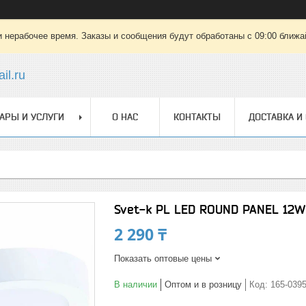
 нерабочее время. Заказы и сообщения будут обработаны с 09:00 ближай
il.ru
АРЫ И УСЛУГИ
О НАС
КОНТАКТЫ
ДОСТАВКА И
Svet-k PL LED ROUND PANEL 12W
2 290 ₸
Показать оптовые цены
В наличии
Оптом и в розницу
Код:
165-039