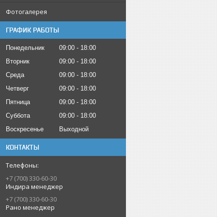
Фотогалерея
ГРАФИК РАБОТЫ
Понедельник
09:00
18:00
Вторник
09:00
18:00
Среда
09:00
18:00
Четверг
09:00
18:00
Пятница
09:00
18:00
Суббота
09:00
18:00
Воскресенье
Выходной
КОНТАКТЫ
+7 (700) 330-60-30
Индира менеджер
+7 (700) 330-60-30
Рано менеджер