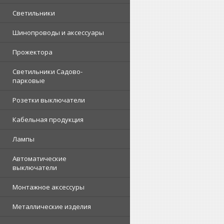
Светильники
Шинопроводы и аксессуары
Прожектора
Светильники Садово-
парковые
Розетки выключатели
Кабельная продукция
Лампы
Автоматические
выключатели
Монтажное аксессуры
Металлические изделия