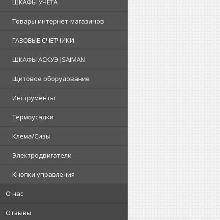
ШКАФЫ УЧЕТА
Товары интернет-магазинов
ГАЗОВЫЕ СЧЕТЧИКИ
ШКАФЫ АСКУЭ|SAIMAN
Щитовое оборудование
Инструменты
Термоусадки
Клема/Сизы
Электродвигатели
Кнопки управления
О нас
Отзывы