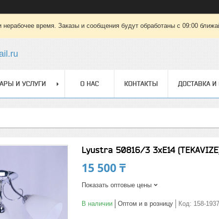
 нерабочее время. Заказы и сообщения будут обработаны с 09:00 ближай
il.ru
АРЫ И УСЛУГИ
О НАС
КОНТАКТЫ
ДОСТАВКА И
Lyustra 50816/3 3xE14 (TEKAVIZE
15 500 ₸
Показать оптовые цены
В наличии
Оптом и в розницу
Код:
158-193