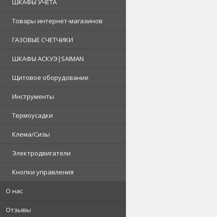
ШКАФЫ УЧЕТА
Товары интернет-магазинов
ГАЗОВЫЕ СЧЕТЧИКИ
ШКАФЫ АСКУЭ|SAIMAN
Щитовое оборудование
Инструменты
Термоусадки
Клема/Сизы
Электродвигатели
Кнопки управления
О нас
Отзывы