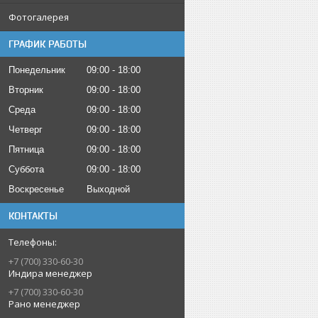
Фотогалерея
ГРАФИК РАБОТЫ
Понедельник
09:00
18:00
Вторник
09:00
18:00
Среда
09:00
18:00
Четверг
09:00
18:00
Пятница
09:00
18:00
Суббота
09:00
18:00
Воскресенье
Выходной
КОНТАКТЫ
+7 (700) 330-60-30
Индира менеджер
+7 (700) 330-60-30
Рано менеджер