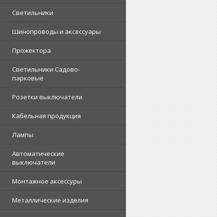
Светильники
Шинопроводы и аксессуары
Прожектора
Светильники Садово-
парковые
Розетки выключатели
Кабельная продукция
Лампы
Автоматические
выключатели
Монтажное аксессуры
Металлические изделия