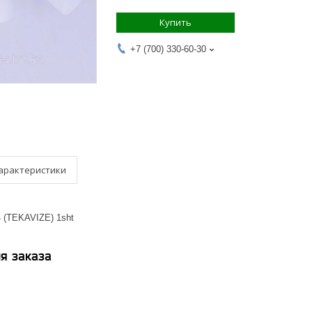
Купить
+7 (700) 330-60-30
арактеристики
4 (TEKAVIZE) 1sht
я заказа