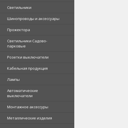
Светильники
Шинопроводы и аксессуары
Прожектора
Светильники Садово-
парковые
Розетки выключатели
Кабельная продукция
Лампы
Автоматические
выключатели
Монтажное аксессуры
Металлические изделия