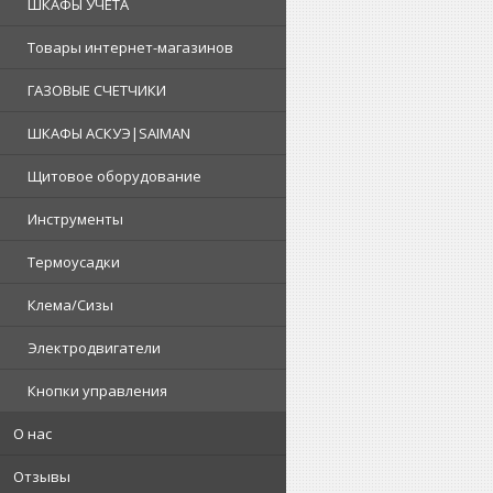
ШКАФЫ УЧЕТА
Товары интернет-магазинов
ГАЗОВЫЕ СЧЕТЧИКИ
ШКАФЫ АСКУЭ|SAIMAN
Щитовое оборудование
Инструменты
Термоусадки
Клема/Сизы
Электродвигатели
Кнопки управления
О нас
Отзывы