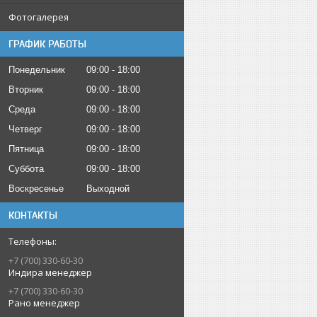
Фотогалерея
ГРАФИК РАБОТЫ
Понедельник
09:00
18:00
Вторник
09:00
18:00
Среда
09:00
18:00
Четверг
09:00
18:00
Пятница
09:00
18:00
Суббота
09:00
18:00
Воскресенье
Выходной
КОНТАКТЫ
+7 (700) 330-60-30
Индира менеджер
+7 (700) 330-60-30
Рано менеджер