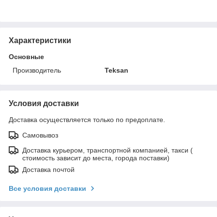
Характеристики
Основные
Производитель
Teksan
Условия доставки
Доставка осуществляется только по предоплате.
Самовывоз
Доставка курьером, транспортной компанией, такси (
стоимость зависит до места, города поставки)
Доставка почтой
Все условия доставки