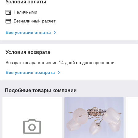
Условия оплаты
Наличными
Безналичный расчет
Все условия оплаты
Условия возврата
Возврат товара в течение 14 дней по договоренности
Все условия возврата
Подобные товары компании