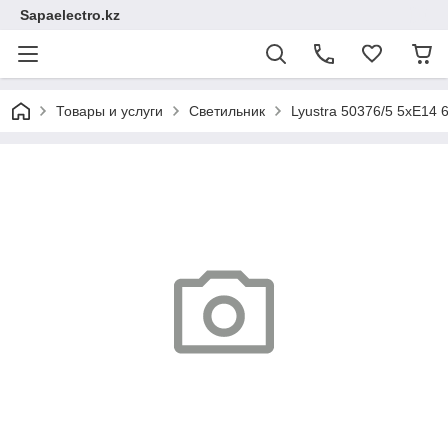
Sapaelectro.kz
Товары и услуги
Светильник
Lyustra 50376/5 5хE14