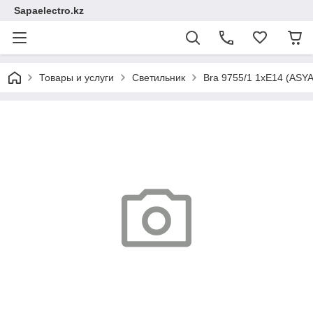
Sapaelectro.kz
Товары и услуги
Светильник
Bra 9755/1 1xE14 (ASY