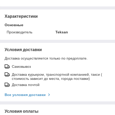
Характеристики
Основные
Производитель
Teksan
Условия доставки
Доставка осуществляется только по предоплате.
Самовывоз
Доставка курьером, транспортной компанией, такси (
стоимость зависит до места, города поставки)
Доставка почтой
Все условия доставки
Условия оплаты