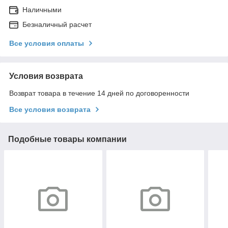
Наличными
Безналичный расчет
Все условия оплаты
Условия возврата
Возврат товара в течение 14 дней по договоренности
Все условия возврата
Подобные товары компании