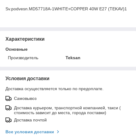
Sv.podvesn.MD57718A-1WHITE+COPPER 40W E27 (TEKAV)1
Характеристики
Основные
Производитель
Teksan
Условия доставки
Доставка осуществляется только по предоплате.
Самовывоз
Доставка курьером, транспортной компанией, такси (
стоимость зависит до места, города поставки)
Доставка почтой
Все условия доставки