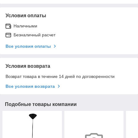
Условия оплаты
Наличными
Безналичный расчет
Все условия оплаты
Условия возврата
Возврат товара в течение 14 дней по договоренности
Все условия возврата
Подобные товары компании