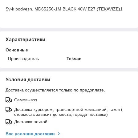
Sv-k podvesn. MD65256-1M BLACK 40W E27 (TEKAVIZE)1
Характеристики
Основные
Производитель
Teksan
Условия доставки
Доставка осуществляется только по предоплате.
Самовывоз
Доставка курьером, транспортной компанией, такси (
стоимость зависит до места, города поставки)
Доставка почтой
Все условия доставки