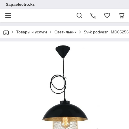
Sapaelectro.kz
Товары и услуги
Светильник
Sv-k podvesn. MD6525