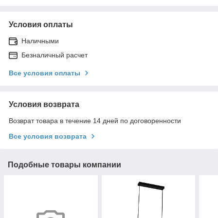
Условия оплаты
Наличными
Безналичный расчет
Все условия оплаты
Условия возврата
Возврат товара в течение 14 дней по договоренности
Все условия возврата
Подобные товары компании